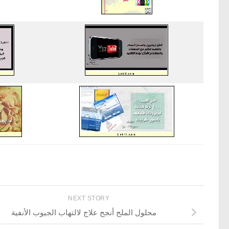
NEXT STORY
محلول الملح أنجح علاج لالتهاب الجيوب الأنفية