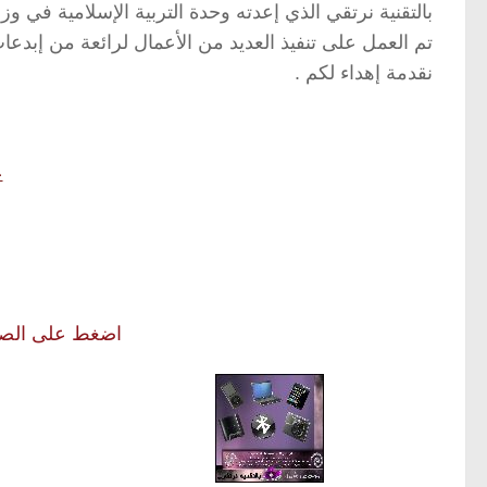
بالتقنية نرتقي الذي إعدته وحدة التربية الإسلامية في وزار
تم العمل على تنفيذ العديد من الأعمال لرائعة من إبدع
نقدمة إهداء لكم .
ع
اضغط على الصور