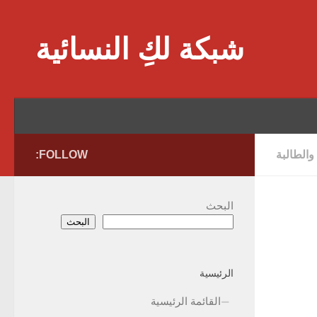
Skip to content
شبكة لكِ النسائية
 والطالبة
FOLLOW:
البحث
البحث
الرئيسية
القائمة الرئيسية