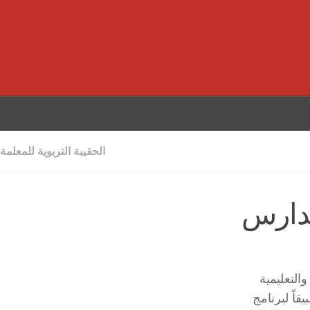
الحقيبة التربوية للمعلمة
مدارس
التعليمية
اً لبرنامج