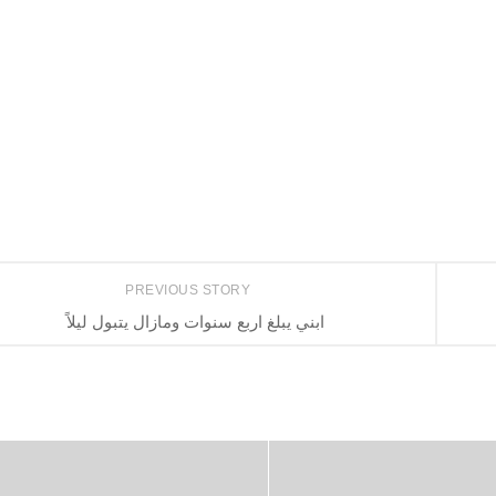
PREVIOUS STORY
ابني يبلغ اربع سنوات ومازال يتبول ليلاً