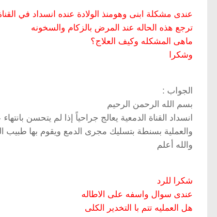
ترجع هذه الحاله عند المرض بالزكام والسخونه
ماهى المشكله وكيف العلاج؟
وشكرا
الجواب :
بسم الله الرحمن الرحيم
انسداد القناة الدمعية يعالج جراحياً إذا لم يتحسن بانتهاء 
والعملية بسنطة بتسليك مجرى الدمع ويقوم بها طبيب ا
والله أعلم
شكرا للرد
عندى سوال واسفه على الاطاله
هل العمليه تتم با التخدير الكلى