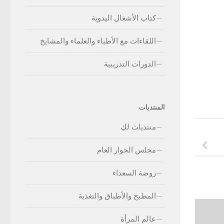
كتاب الأشغال اليدوية
اللقاءات مع الأطباء والعلماء والمشايخ
الدورات التدريبية
المنتديات
منتديات لكِ
مجلس الحوار العام
روضة السعداء
المطبخ والأطباق والتغذية
عالم المرأة