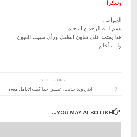
وشكرا
الجواب :
بسم الله الرحمن الرحيم
هذا يعتمد على تعاون الطفل ورأي طبيب العيون
والله أعلم
NEXT STORY
ابني ولد خديجا، عصبي جدا كيف أتعامل معه؟
YOU MAY ALSO LIKE...