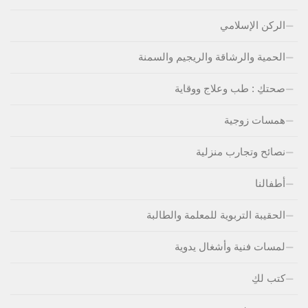
الركن الإسلامي
الحمية والرشاقة والريجيم والسمنة
صحتكِ : طب وعلاج ووقاية
همسات زوجية
نصائح وتجارب منزلية
أطفالنا
الحقيبة التربوية للمعلمة والطالبة
لمسات فنية وأشغال يدوية
كتب لكِ