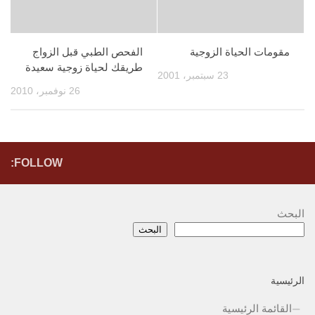
مقومات الحياة الزوجية
الفحص الطبي قبل الزواج
طريقك لحياة زوجية سعيدة
23 سبتمبر، 2001
26 نوفمبر، 2010
FOLLOW:
البحث
البحث
الرئيسية
القائمة الرئيسية