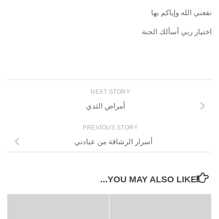
نفعني الله وإياكم بها
اختيار ربي أسألك الجنة
NEXT STORY
أمراض الثدي
PREVIOUS STORY
أسرار الرشاقة من عيادتي
YOU MAY ALSO LIKE...