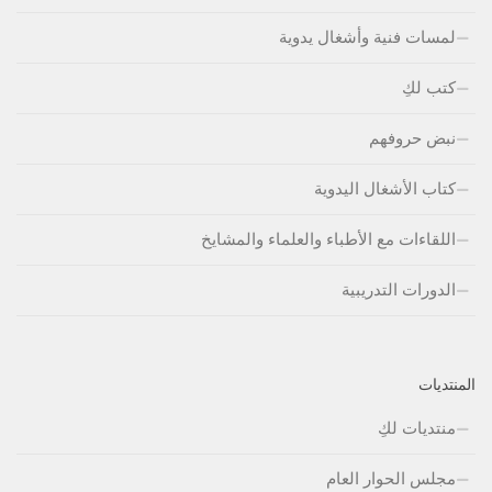
لمسات فنية وأشغال يدوية
كتب لكِ
نبض حروفهم
كتاب الأشغال اليدوية
اللقاءات مع الأطباء والعلماء والمشايخ
الدورات التدريبية
المنتديات
منتديات لكِ
مجلس الحوار العام