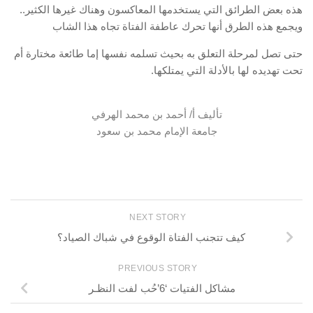
هذه بعض الطرائق التي يستخدمها المعاكسون وهناك غيرها الكثير..
ويجمع هذه الطرق أنها تحرك عاطفة الفتاة تجاه هذا الشاب
حتى تصل لمرحلة التعلق به بحيث تسلمه نفسها إما طائعة مختارة أم
تحت تهديده لها بالأدلة التي يمتلكها.
تأليف أ/ أحمد بن محمد الهرفي
جامعة الإمام محمد بن سعود
NEXT STORY
كيف تتجنب الفتاة الوقوع في شباك الصياد؟
PREVIOUS STORY
مشاكل الفتيات ‘6’حُب لفت النظـر