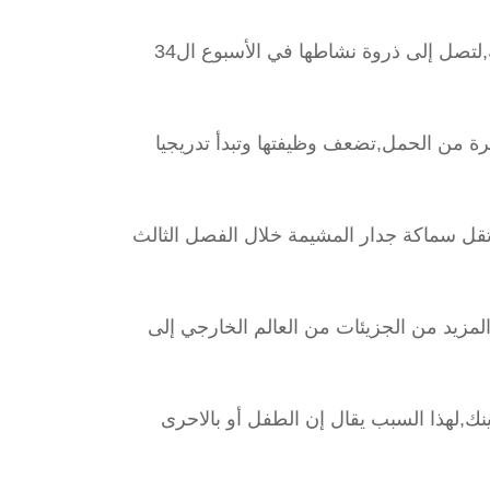
لتصل إلى ذروة نشاطها في الأسبوع ال34
يرة من الحمل,تضعف وظيفتها وتبدأ تدريجيا
,تقل سماكة جدار المشيمة خلال الفصل الثالث
مزيد من الجزيئات من العالم الخارجي إلى
نك,لهذا السبب يقال إن الطفل أو بالاحرى