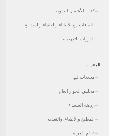
كتاب الأشغال اليدوية
اللقاءات مع الأطباء والعلماء والمشايخ
الدورات التدريبية
المنتديات
منتديات لكِ
مجلس الحوار العام
روضة السعداء
المطبخ والأطباق والتغذية
عالم المرأة