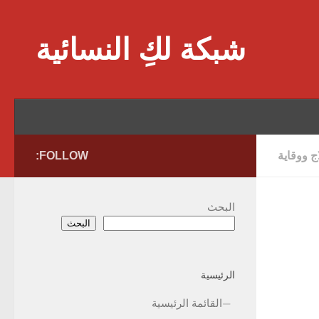
Skip to content
شبكة لكِ النسائية
 ووقاية
FOLLOW:
البحث
البحث
الرئيسية
القائمة الرئيسية