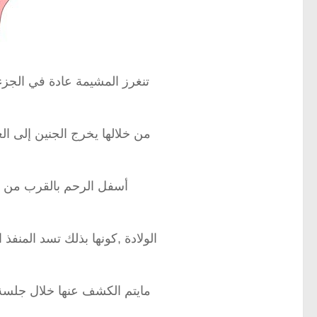
تنغرز المشيمة عادة في الجزء
من خلالها يخرج الجنين إلى ال
أسفل الرحم بالقرب من ف
الولادة ,كونها بذلك تسد المنفذ 
مايتم الكشف عنها خلال جلسة