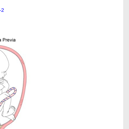
2- مشيمة متقدمة: