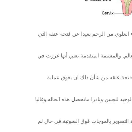
 العلوي من الرحم بعيدا عن فتحة عنقه التي
عالم, والمشيمة المتقدمة يعني أنها غرزت في
تحة عنقه من شأن ذلك ان يعوق عملية
الوحيد للجنين ونادرا ماتحصل هذه الحاله,وغالبا
 التصوير بالموجات فوق الصوتية,في حال لم