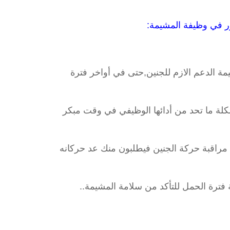
ة الدعم الازم للجنين,حتى في أواخر فترة
شكلة ما تحد من أدائها الوظيفي في وقت مبكر
مراقبة حركة الجنين فيطلبون منك عد حركانه
 فترة الحمل للتأكد من سلامة المشيمة..