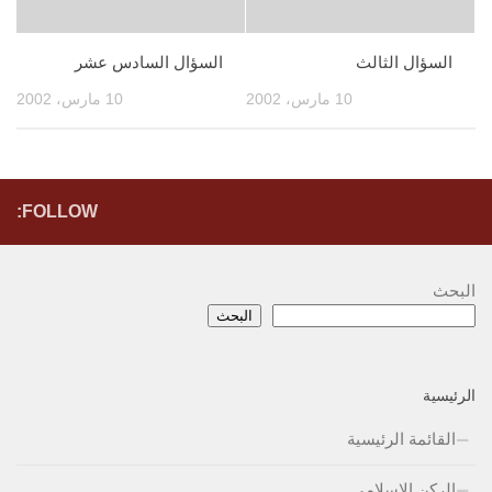
السؤال الثالث
السؤال السادس عشر
10 مارس، 2002
10 مارس، 2002
FOLLOW:
البحث
البحث
الرئيسية
القائمة الرئيسية
الركن الإسلامي