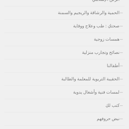
الحمية والرشاقة والريجيم والسمنة
صحتكِ : طب وعلاج ووقاية
همسات زوجية
نصائح وتجارب منزلية
أطفالنا
الحقيبة التربوية للمعلمة والطالبة
لمسات فنية وأشغال يدوية
كتب لكِ
نبض حروفهم