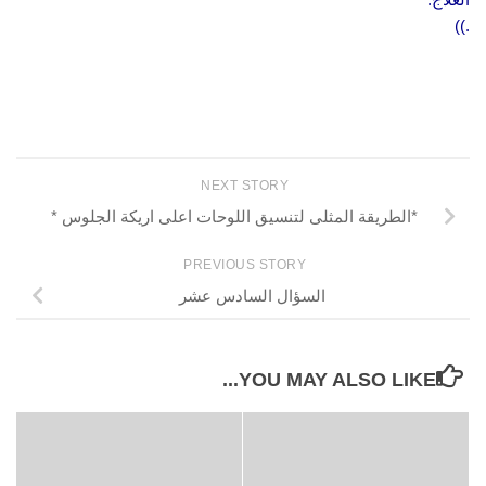
.))
NEXT STORY
*الطريقة المثلى لتنسيق اللوحات اعلى اريكة الجلوس *
PREVIOUS STORY
السؤال السادس عشر
YOU MAY ALSO LIKE...