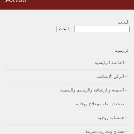
FOLLOW:
البحث
البحث
الرئيسية
القائمة الرئيسية
الركن الإسلامي
الحمية والرشاقة والريجيم والسمنة
صحتكِ : طب وعلاج ووقاية
همسات زوجية
نصائح وتجارب منزلية