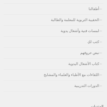
أطفالنا
الحقيبة التربوية للمعلمة والطالبة
لمسات فنية وأشغال يدوية
كتب لكِ
نبض حروفهم
كتاب الأشغال اليدوية
اللقاءات مع الأطباء والعلماء والمشايخ
الدورات التدريبية
المنتديات