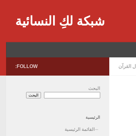
Skip to content
شبكة لكِ النسائية
 القرآن
FOLLOW:
البحث
البحث
الرئيسية
القائمة الرئيسية