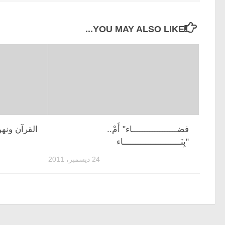
YOU MAY ALSO LIKE...
فضــــــــــــــــــاء" أَمْ..
القرآن ونهو
"بِنَـــــــــــــــــــــــاء
24 ديسمبر، 2011