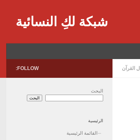
Skip to content
شبكة لكِ النسائية
 القرآن
FOLLOW:
البحث
البحث
الرئيسية
القائمة الرئيسية