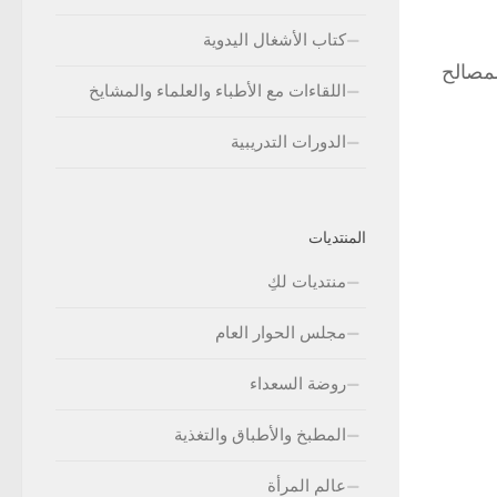
كتاب الأشغال اليدوية
لمصالح
اللقاءات مع الأطباء والعلماء والمشايخ
الدورات التدريبية
المنتديات
منتديات لكِ
مجلس الحوار العام
روضة السعداء
المطبخ والأطباق والتغذية
عالم المرأة