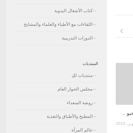
كتاب الأشغال اليدوية
اللقاءات مع الأطباء والعلماء والمشايخ
الدورات التدريبية
المنتديات
منتديات لكِ
مجلس الحوار العام
روضة السعداء
بو ..
المطبخ والأطباق والتغذية
عالم المرأة