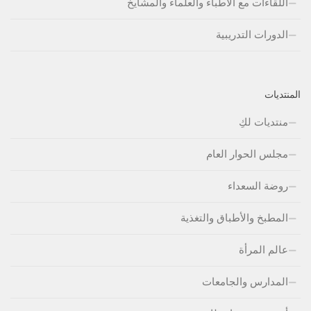
اللقاءات مع الأطباء والعلماء والمشايخ
الدورات التدريبية
المنتديات
منتديات لكِ
مجلس الحوار العام
روضة السعداء
المطبخ والأطباق والتغذية
عالم المرأة
المدارس والجامعات