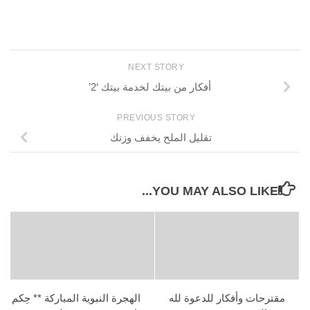
NEXT STORY
أفكار من بيتك لخدمة بيتك ‘2’
PREVIOUS STORY
تقليل الملح يخفف وزنك
YOU MAY ALSO LIKE...
مقترحات وأفكار للدعوة لله
الهجرة النبوية المباركة ** حِكم