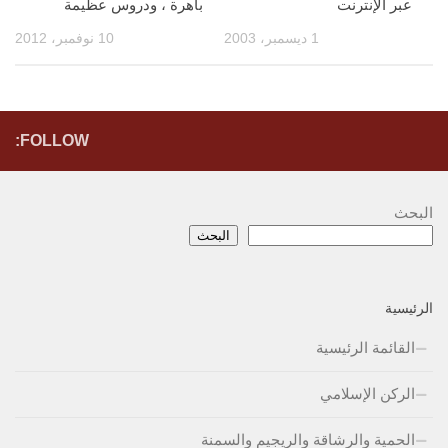
عبر الإنترنت
باهرة ، ودروس عظيمة
1 ديسمبر، 2003
10 نوفمبر، 2012
FOLLOW:
البحث
البحث
الرئيسية
القائمة الرئيسية
الركن الإسلامي
الحمية والرشاقة والريجيم والسمنة