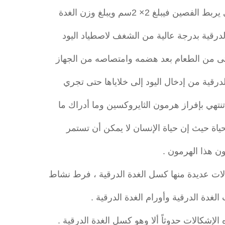
أتى من الطعام بعد هضمه وامتصاصه من الجهاز
لدرقية من إدخال اليود إلى خلاياها حتى تجري
نتهي بإفراز هرمون الثايروكسين وما أدراك ما
ياة حيث إن حياة الإنسان لا يمكن أن تستمر
ن هذا الهرمون .
لات عديدة منها كسل الغدة الدرقية ، فرط نشاط
ت الغدة الدرقية وأورام الغدة الدرقية .
لإشكالات حدوثاً ألا وهو كسل الغدة الدرقية .