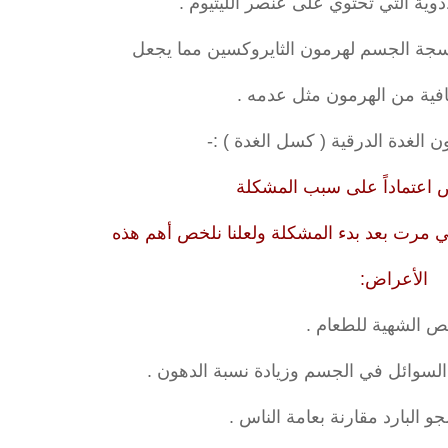
فية من الهرمون مثل عدمه .
لغدة الدرقية ( كسل الغدة ) :-
 اعتماداً على سبب المشكلة
تي مرت بعد بدء المشكلة ولعلنا نلخص أهم هذه
الأعراض: