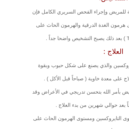
ية للمريض وإجراء الفحص السريري الكامل فإن
رمون الغدة الدرقية والهرمون الحاث على
العلاج :
روكسين والذي يصنع على شكل حبوب وبقوة
ج على معدة خاوية ( صباحاً قبل الأكل ) .
ض بأمر الله بتحسن تدريجي في الأعراض وقد
 بعد حوالي شهرين من بدء العلاج .
ى التايروكسين ومستوى الهرمون الحاث على