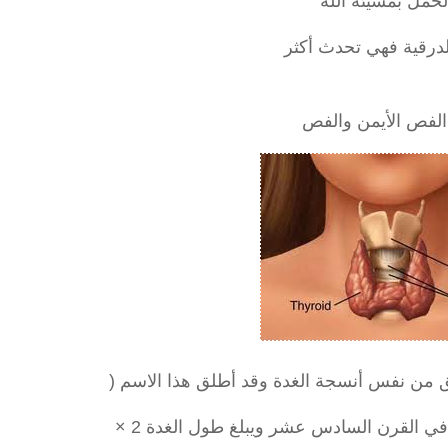
حمل بمشيئة الله
لدرقية فهي تحدث أكثر
الفص الأيمن والفص
 من نفس أنسجة الغدة وقد أطلق هذا الاسم (
في القرن السادس عشر ويبلغ طول الغدة 2 ×