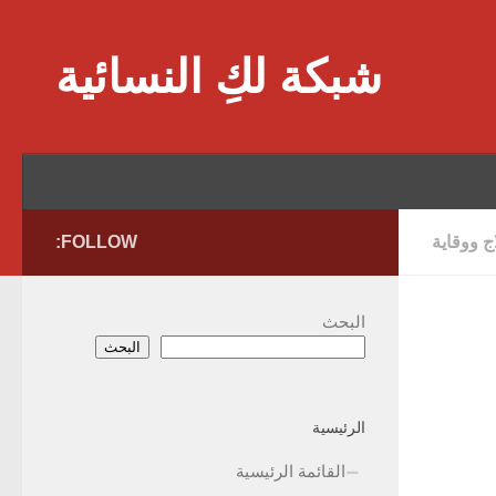
Skip to content
شبكة لكِ النسائية
 ووقاية
FOLLOW:
البحث
البحث
الرئيسية
القائمة الرئيسية