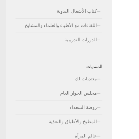
كتاب الأشغال اليدوية
اللقاءات مع الأطباء والعلماء والمشايخ
الدورات التدريبية
المنتديات
منتديات لكِ
مجلس الحوار العام
روضة السعداء
المطبخ والأطباق والتغذية
عالم المرأة