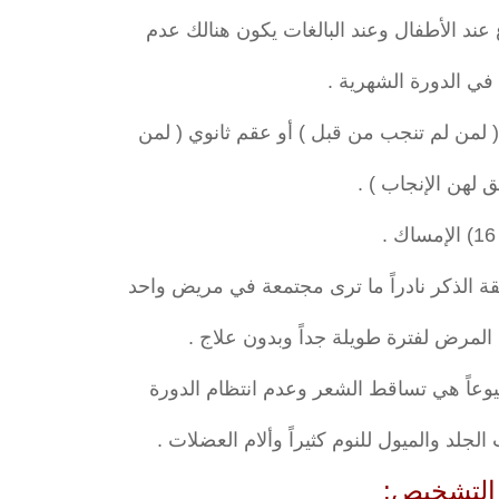
 في الدورة الشهرية .
 لهن الإنجاب ) .
16) الإمساك .
قة الذكر نادراً ما ترى مجتمعة في مريض واحد
ا المرض لفترة طويلة جداً وبدون علاج .
يوعاً هي تساقط الشعر وعدم انتظام الدورة
لجلد والميول للنوم كثيراً وألام العضلات .
التشخيص: