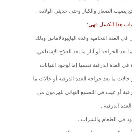
يصيب الصغار والكبار وحتى حديثي الولادة .
باب هذا الكسل فهي:
ما بعد الجراحة أو آثار ما بعد العلاج الإشعاعي.
الات ما بعد جراحة الغدة الدرقية أو حالات ما
درقية أو عيب في التصنيع النهائي للهرمون من
الغدة الدرقية .