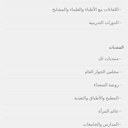
اللقاءات مع الأطباء والعلماء والمشايخ
الدورات التدريبية
المنتديات
منتديات لكِ
مجلس الحوار العام
روضة السعداء
المطبخ والأطباق والتغذية
عالم المرأة
المدارس والجامعات