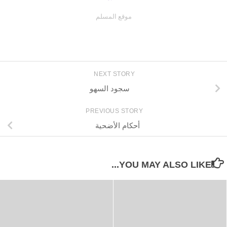
موقع المسلم
NEXT STORY
سجود السهو
PREVIOUS STORY
أحكام الأضحية
YOU MAY ALSO LIKE...