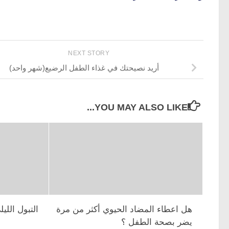
NEXT STORY
أريد نصيحتك في غذاء الطفل الرضيع(شهر واحد)
YOU MAY ALSO LIKE...
هل اعطاء المضاد الحيوي أكثر من مرة
التبول الليل
يضر بصحة الطفل ؟