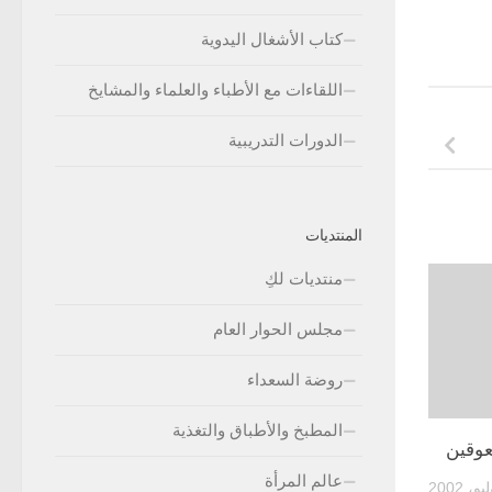
كتاب الأشغال اليدوية
اللقاءات مع الأطباء والعلماء والمشايخ
الدورات التدريبية
المنتديات
منتديات لكِ
مجلس الحوار العام
روضة السعداء
المطبخ والأطباق والتغذية
عوقين
عالم المرأة