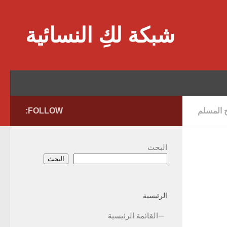
Skip to content
شبكة لكِ النسائية
ح المسلم
FOLLOW:
البحث
البحث
الرئيسية
القائمة الرئيسية