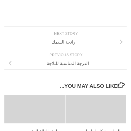
NEXT STORY
رائحة السمك
PREVIOUS STORY
الدرجة المناسبة للثلاجة
YOU MAY ALSO LIKE...