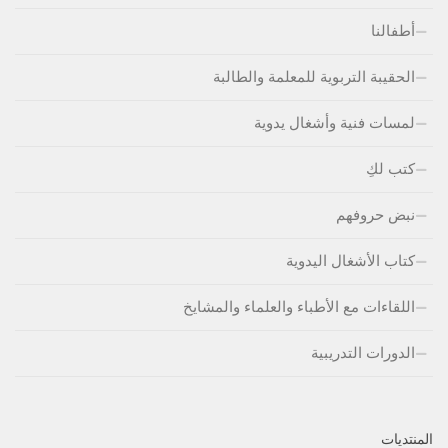
أطفالنا
الحقيبة التربوية للمعلمة والطالبة
لمسات فنية وأشغال يدوية
كتب لكِ
نبض حروفهم
كتاب الأشغال اليدوية
اللقاءات مع الأطباء والعلماء والمشايخ
الدورات التدريبية
المنتديات