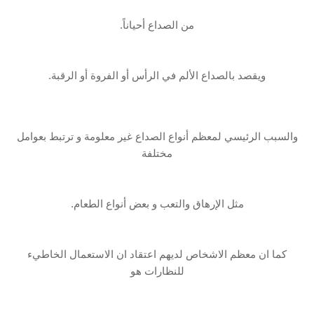
من الصداع ‏أحياناً.
ويقصد بالصداع الألم في الرأس أو الفروة أو الرقبة.
والسبب الرئيسي لمعظم‎ ‎أنواع ‏الصداع غير معلومة و ترتبط بعوامل
مختلفة
مثل الإرهاق والتعب و بعض أنواع الطعام.
كما ان ‏معظم الاشخاص لديهم اعتقاد ان الاستعمال الخاطيء
للنظارات هو