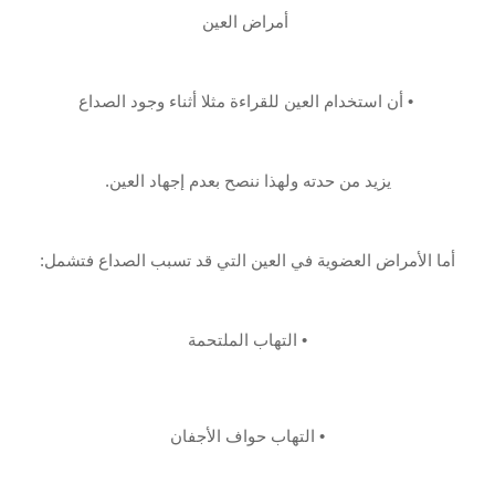
‏ أمراض العين
‏ • أن استخدام العين للقراءة مثلا أثناء وجود الصداع
يزيد من حدته ولهذا ننصح بعدم إجهاد ‏العين.
أما الأمراض العضوية في العين التي قد تسبب الصداع فتشمل:‏
• التهاب الملتحمة
• التهاب حواف الأجفان