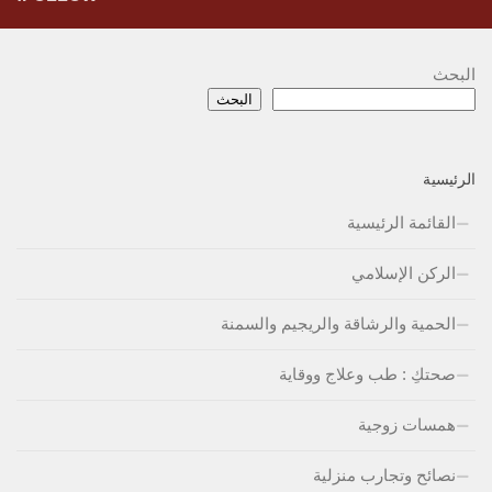
البحث
البحث
الرئيسية
القائمة الرئيسية
الركن الإسلامي
الحمية والرشاقة والريجيم والسمنة
صحتكِ : طب وعلاج ووقاية
همسات زوجية
نصائح وتجارب منزلية