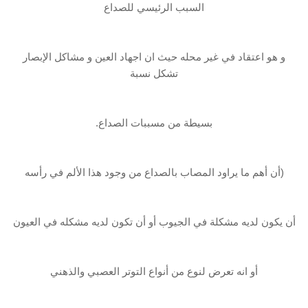
السبب الرئيسي للصداع
و هو ‏اعتقاد في غير محله حيث ان اجهاد العين و مشاكل الإبصار
تشكل نسبة
بسيطة من مسببات ‏الصداع.
(أن أهم ما يراود المصاب بالصداع من وجود هذا الألم في رأسه
أن يكون لديه مشكلة ‏في الجيوب أو أن تكون لديه مشكله في العيون
أو انه تعرض لنوع من أنواع التوتر العصبي ‏والذهني