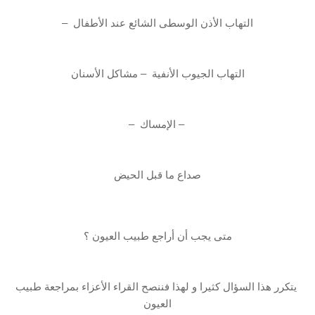
التهاب الأذن الوسطى‎ ‎الشائع عند الأطفال ‏ –
التهاب‎ ‎الجيوب الأنفية ‏ – مشاكل‎ ‎الأسنان
‏ – الإمساك ‏ –
صداع ما قبل الحيض
متى يجب أن أراجع طبيب العيون ؟
‏ يتكرر هذا السؤال كثيرا و لهذا فننصح القراء الأعزاء بمراجعة طبيب
العيون