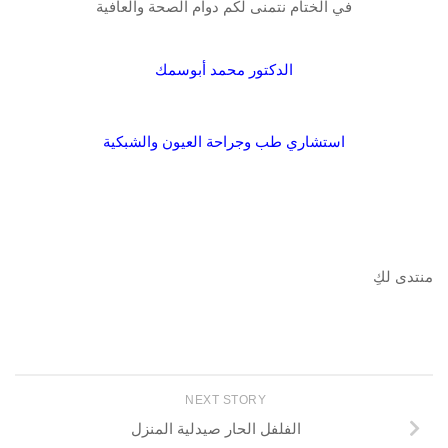
في الختام نتمنى لكم دوام الصحة والعافية
الدكتور محمد أبوسمك
استشاري طب وجراحة العيون والشبكية
منتدى لكِ
NEXT STORY
الفلفل الحار صيدلية المنزل