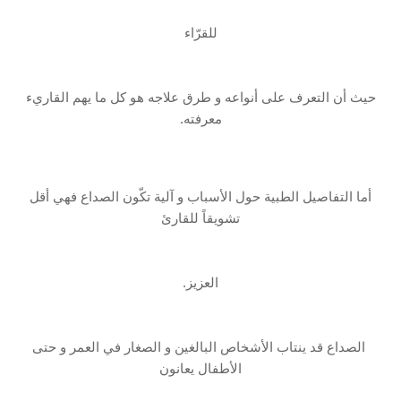
للقرّاء
حيث أن ‏التعرف على أنواعه و طرق علاجه هو كل ما يهم القاريء
معرفته.
أما التفاصيل الطبية حول ‏الأسباب و آلية تكّون الصداع فهي أقل
تشويقاً للقارئ
العزيز.
‏ الصداع قد ينتاب الأشخاص البالغين و الصغار في العمر و حتى
الأطفال يعانون