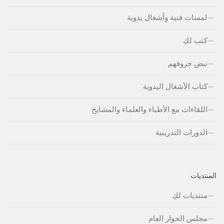
لمسات فنية وأشغال يدوية
كتب لكِ
نبض حروفهم
كتاب الأشغال اليدوية
اللقاءات مع الأطباء والعلماء والمشايخ
الدورات التدريبية
المنتديات
منتديات لكِ
مجلس الحوار العام