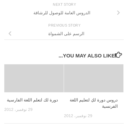
NEXT STORY
الدروس العامة للوصول للرشاقة
PREVIOUS STORY
الرسم على الشمواة
YOU MAY ALSO LIKE...
دروس دورة لكِ لتعليم اللغة
دورة لك لتعلم اللغة الفارسية
الفرنسية
29 نوفمبر، 2012
29 نوفمبر، 2012