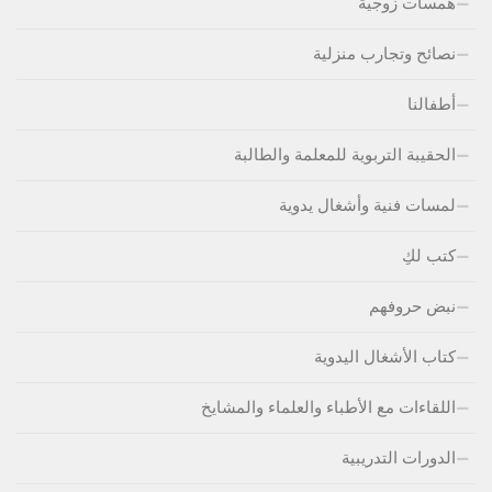
همسات زوجية
نصائح وتجارب منزلية
أطفالنا
الحقيبة التربوية للمعلمة والطالبة
لمسات فنية وأشغال يدوية
كتب لكِ
نبض حروفهم
كتاب الأشغال اليدوية
اللقاءات مع الأطباء والعلماء والمشايخ
الدورات التدريبية