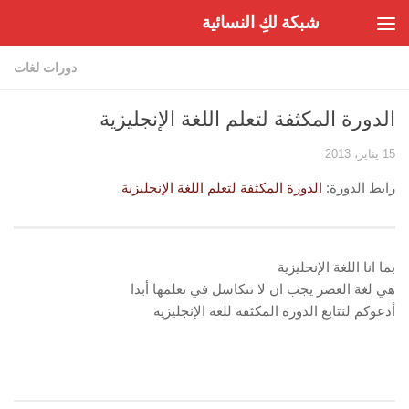
شبكة لكِ النسائية
Skip to content
دورات لغات
الدورة المكثفة لتعلم اللغة الإنجليزية
15 يناير، 2013
رابط الدورة:
الدورة المكثفة لتعلم اللغة الإنجليزية
بما انا اللغة الإنجليزية
هي لغة العصر يجب ان لا نتكاسل في تعلمها أبدا
أدعوكم لنتابع الدورة المكثفة للغة الإنجليزية