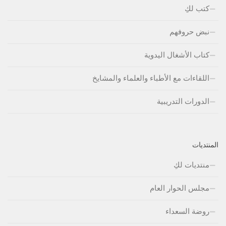
كتب لكِ
نبض حروفهم
كتاب الأشغال اليدوية
اللقاءات مع الأطباء والعلماء والمشايخ
الدورات التدريبية
المنتديات
منتديات لكِ
مجلس الحوار العام
روضة السعداء