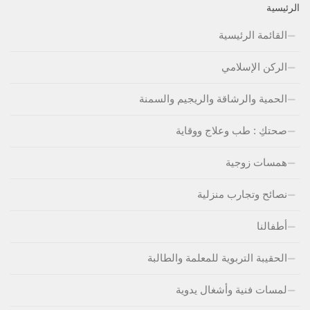
الرئيسية
القائمة الرئيسية
الركن الإسلامي
الحمية والرشاقة والريجيم والسمنة
صحتكِ : طب وعلاج ووقاية
همسات زوجية
نصائح وتجارب منزلية
أطفالنا
الحقيبة التربوية للمعلمة والطالبة
لمسات فنية وأشغال يدوية