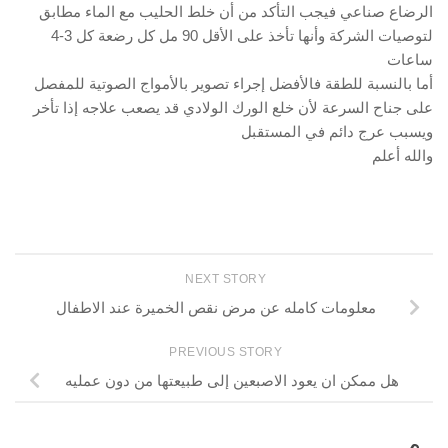
الرضاع صناعي فيجب التأكد من أن خلط الحليب مع الماء مطابق
لتوصيات الشركة وأنها تأخذ على الأقل 90 مل كل رضعة كل 3-4
ساعات
أما بالنسبة للطقة فالأفضل إجراء تصوير بالأمواج الصوتية للمفصل
على جناح السرعة لأن خلع الورك الولادي قد يصعب علاجه إذا تأخر
ويسبب عرج دائم في المستقبل
والله أعلم
NEXT STORY
معلومات كامله عن مرض نقص الخميرة عند الاطفال
PREVIOUS STORY
هل ممكن ان يعود الاصبعين إلى طبيعتها من دون عمليه