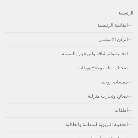
الرئيسية
القائمة الرئيسية
الركن الإسلامي
الحمية والرشاقة والريجيم والسمنة
صحتكِ : طب وعلاج ووقاية
همسات زوجية
نصائح وتجارب منزلية
أطفالنا
الحقيبة التربوية للمعلمة والطالبة