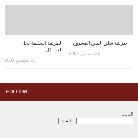
طريقة سلق البيض المشروخ
الطريقة السليمة لحل
المشاكل
26 سبتمبر، 2001
26 سبتمبر، 2001
FOLLOW:
البحث
البحث