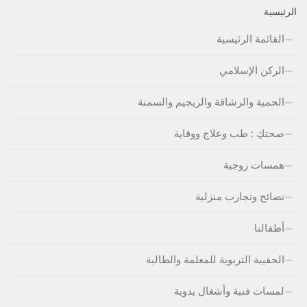
الرئيسية
القائمة الرئيسية
الركن الإسلامي
الحمية والرشاقة والريجيم والسمنة
صحتكِ : طب وعلاج ووقاية
همسات زوجية
نصائح وتجارب منزلية
أطفالنا
الحقيبة التربوية للمعلمة والطالبة
لمسات فنية وأشغال يدوية