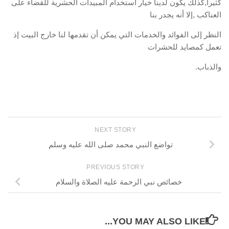
كثيراً,كذلك يكون لدينا خيار استخدام المبيدات الحشرية للقضاء على
العناكب ,إلا أنه يجدر بنا
النظر إلى الفوائد والخدمات التي يمكن أن تقدمها لنا خارج البيت إذ
تعمل كمصايد للحشرات
والذباب.
NEXT STORY
تواضع النبي محمد صلى الله عليه وسلم
PREVIOUS STORY
خصائص نبي الرحمة عليه الصلاة والسلام
YOU MAY ALSO LIKE...