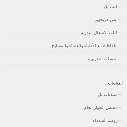
كتب لكِ
نبض حروفهم
كتاب الأشغال اليدوية
اللقاءات مع الأطباء والعلماء والمشايخ
الدورات التدريبية
المنتديات
منتديات لكِ
مجلس الحوار العام
روضة السعداء