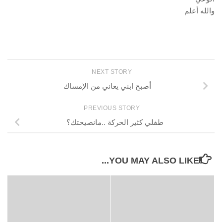
والله أعلم
NEXT STORY
أصبح ابني يعاني من الإمساك
PREVIOUS STORY
طفلي كثير الحركة ..مانصيحتك؟
YOU MAY ALSO LIKE...