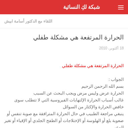
شبكة لكِ النسائية
Skip to content
اللقاء مع الدكتور أسامة ابيش
الحرارة المرتفعة هي مشكلة طفلي
18 أكتوبر، 2010
الحرارة المرتفعة هي مشكلة طفلي
الجواب :
بسم الله الرحمن الرحيم
الحرارة عرض وليس مرض ويجب البحث عن السبب
غالب أسباب الحرارة الإلتهابات الفيروسية التي لا تتطلب سوى
خافض الحرارة والإكثار من السوائل
ينبغي مراجعة الطبيب في حال الحرارة المترافقة مع صوبة تنفس أو
صعوبة بلع أو الهلوسة أو الإختلاجات أو الطفح الجلدي أو الإقياء أو تغير
الوعي