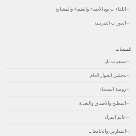
اللقاءات مع الأطباء والعلماء والمشايخ
الدورات التدريبية
المنتديات
منتديات لكِ
مجلس الحوار العام
روضة السعداء
المطبخ والأطباق والتغذية
عالم المرأة
المدارس والجامعات