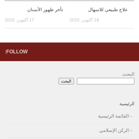
علاج طبيعي للاسهال
تأخر ظهور الأسنان
18 أكتوبر، 2010
17 أكتوبر، 2010
FOLLOW:
البحث
البحث
الرئيسية
القائمة الرئيسية
الركن الإسلامي