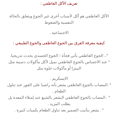
تعريف الأكل العاطفي :
الأكل العاطفي هو أكل لأسباب أخرى غير الجوع ويتعلق بالحالة
النفسية والضغوط
الاجتماعية .
كيفية معرفة الفرق بين الجوع العاطفى والجوع الطبيعي :
*.. الجوع العاطفي يأتي فجأة ؛ الجوع الجسدي يحدث تدريجيا.
* عند الاحساس بالجوع العاطفي نميل لأكل مأكولات دسمة مثل
البيتزا أو مأكولات حلوة مثل
الايسكريم .
* .المصاب بالجوع العاطفي يشعر بأنه راضيا على الفور عند تناول
الطعام .
* . المصاب بالجوع العاطفي لايشعر بالشبع عند إمتلاء المعدة بل
يطلب المزيد .
* . يشعر بتأنيب الضمير بعد تناول الطعام بكميات كبيرة .