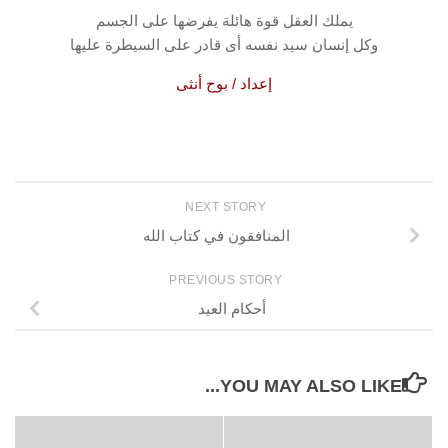
يملك العقل قوة هائلة يفرضها على الجسم
وكل إنسان سيد نفسه أى قادر على السيطرة عليها
إعداد / بوح أنثى
NEXT STORY
المنافقون في كتاب الله
PREVIOUS STORY
أحكام العيد
YOU MAY ALSO LIKE...