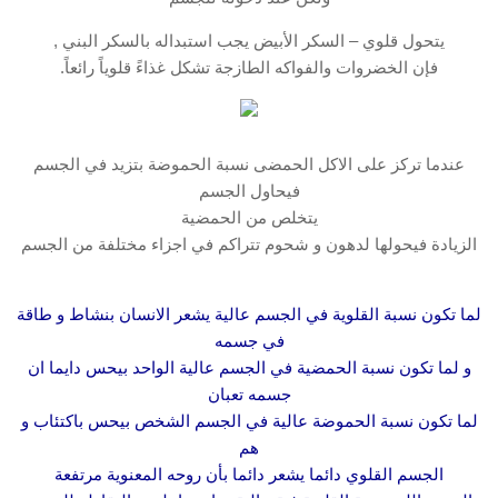
يتحول قلوي – السكر الأبيض يجب استبداله بالسكر البني ,
فإن الخضروات والفواكه الطازجة تشكل غذاءً قلوياً رائعاً.
عندما تركز على الاكل الحمضى نسبة الحموضة بتزيد في الجسم
فيحاول الجسم
يتخلص من الحمضية
الزيادة فيحولها لدهون و شحوم تتراكم في اجزاء مختلفة من الجسم
لما تكون نسبة القلوية في الجسم عالية يشعر الانسان بنشاط و طاقة
في جسمه
و لما تكون نسبة الحمضية في الجسم عالية الواحد بيحس دايما ان
جسمه تعبان
لما تكون نسبة الحموضة عالية في الجسم الشخص بيحس باكتئاب و
هم
الجسم القلوي دائما يشعر دائما بأن روحه المعنوية مرتفعة