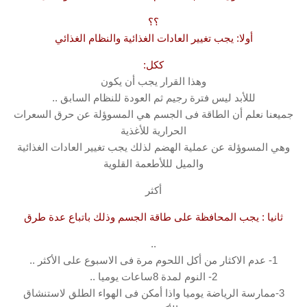
؟؟
أولا: يجب تغيير العادات الغذائية والنظام الغذائي
ككل:
وهذا القرار يجب أن يكون
لللأبد ليس فترة رجيم ثم العودة للنظام السابق ..
جميعنا نعلم أن الطاقة فى الجسم هي المسوؤلة عن حرق السعرات
الحرارية للأغذية
وهي المسوؤلة عن عملية الهضم لذلك يجب تغيير العادات الغذائية
والميل لللأطعمة القلوية
أكثر
ثانيا : يجب المحافظة على طاقة الجسم وذلك باتباع عدة طرق
..
1- عدم الاكثار من أكل اللحوم مرة فى الاسبوع على الأكثر ..
2- النوم لمدة 8ساعات يوميا ..
3-ممارسة الرياضة يوميا واذا أمكن فى الهواء الطلق لاستنشاق