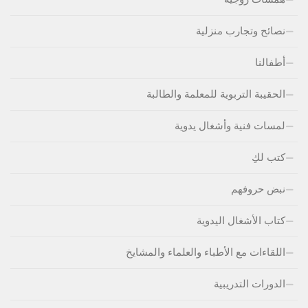
نصائح وتجارب منزلية
أطفالنا
الحقيبة التربوية للمعلمة والطالبة
لمسات فنية وأشغال يدوية
كتب لكِ
نبض حروفهم
كتاب الأشغال اليدوية
اللقاءات مع الأطباء والعلماء والمشايخ
الدورات التدريبية