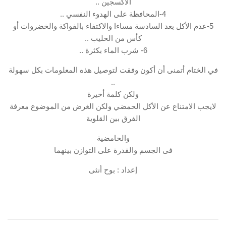
الأكسجين ..
4-المحافظة على الهدوء النفسي ..
5-عدم الأكل بعد السادسة مساءا والاكتفاء بالفواكة والخضروات أو
كأس من الحليب ..
6- شرب الماء بكثرة ..
في الختام أتمنى أن أكون وفقت لتوصيل هذه المعلومات بكل سهولة
..
ولكن كلمة أخيرة
لايجب الامتناع عن الأكل الحمضي ولكن الغرض من الموضوع معرفة
الفرق بين القلوية
والحامضية
فى الجسم والقدرة على التوازن بينهما
إعداد : بوح أنثى