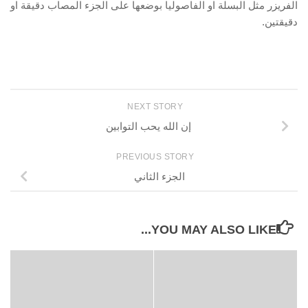
الفريزر مثل البسلة او الفاصوليا بوضعها على الجزء المصاب دقيقة او
دقيقتين.
NEXT STORY
إن الله يحب التوابين
PREVIOUS STORY
الجزء الثاني
YOU MAY ALSO LIKE...