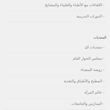
اللقاءات مع الأطباء والعلماء والمشايخ
الدورات التدريبية
المنتديات
منتديات لكِ
مجلس الحوار العام
روضة السعداء
المطبخ والأطباق والتغذية
عالم المرأة
المدارس والجامعات