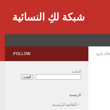
Skip to content
شبكة لكِ النسائية
الد بازيد
FOLLOW:
البحث
البحث
الرئيسية
القائمة الرئيسية