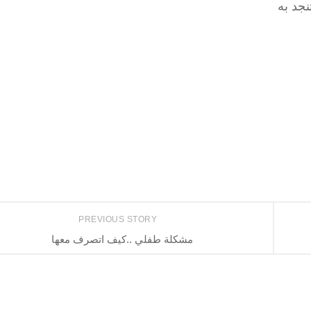
نجد به
PREVIOUS STORY
مشكلة طفلي ..كيف اتصرف معها