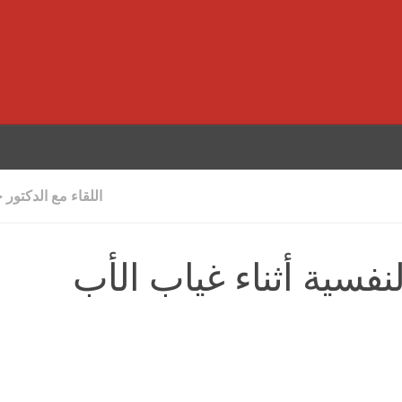
اللقاء مع الدكتور خ
نفسية أثناء غياب الأب