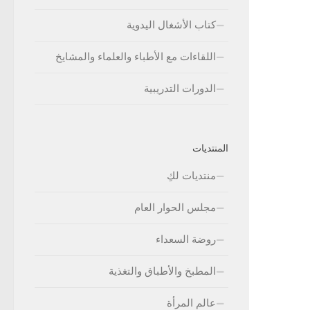
كتاب الأشغال اليدوية
اللقاءات مع الأطباء والعلماء والمشايخ
الدورات التدريبية
المنتديات
منتديات لكِ
مجلس الحوار العام
روضة السعداء
المطبخ والأطباق والتغذية
عالم المرأة