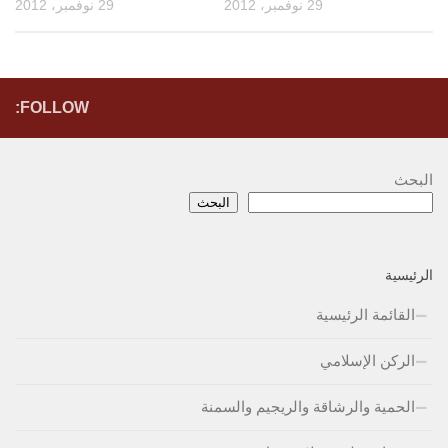
29 نوفمبر، 2012
29 نوفمبر، 2012
FOLLOW:
البحث
البحث
الرئيسية
القائمة الرئيسية
الركن الإسلامي
الحمية والرشاقة والريجيم والسمنة