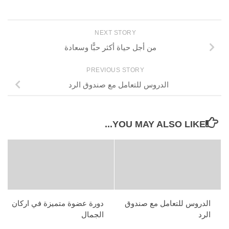
NEXT STORY
من أجل حياة أكثر حبًّا وسعادة
PREVIOUS STORY
الدروس للتعامل مع صندوق الرد
YOU MAY ALSO LIKE...
الدروس للتعامل مع صندوق
دورة عضوة متميزة في اركان
الرد
الجمال