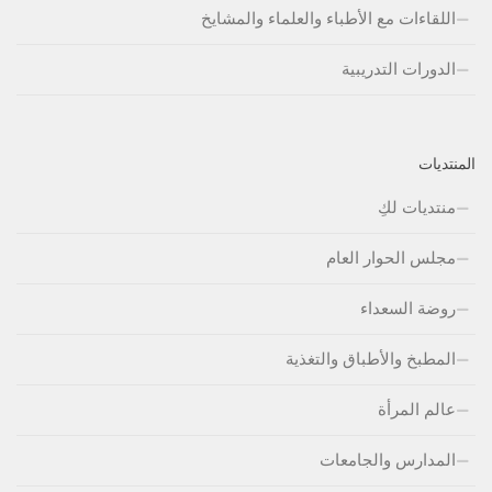
اللقاءات مع الأطباء والعلماء والمشايخ
الدورات التدريبية
المنتديات
منتديات لكِ
مجلس الحوار العام
روضة السعداء
المطبخ والأطباق والتغذية
عالم المرأة
المدارس والجامعات