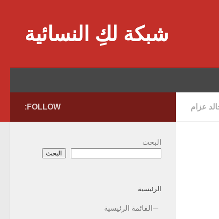
Skip to content
شبكة لكِ النسائية
الد عزام
FOLLOW:
البحث
البحث
الرئيسية
القائمة الرئيسية