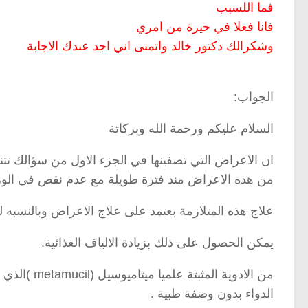
فما اللسبب
فانا فعلا في حيرة من امري
وشكرالك دكتور خالد واتمنى اني اجد عندك الاجابة
الجواب:
السلام عليكم ورحمة الله وبركاتة
ان الاعراض التي تصفينها في الجزء الاول من سؤالك تت
من هذه الاعراض منذ فترة طويلة مع عدم نقص في الوز
علاج هذه المتلازمة بعتمد على علاج الاعراض وبالنسبه ل
يمكن الحصول على ذلك بزيادة الالياف الغذائية.
الدواء بدون وصفة طبية .