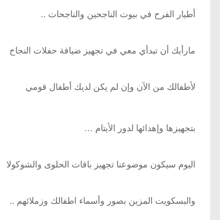
أطيار الفرح في بيوت الناجحين والناجحات ..
مارأيك أن تبدأي معي في تجهيز ضيافة حفلات النجاح
لأطفالك من الآن وإن لم يكن لديك أطفال قومي
بتجهيزها وإهدائها لدور الأيتام …
اليوم سيكون موضوعنا تجهيز باقات الحلوى والشوكولا
والبسكويت المزين بصور وأسماء اطفالك وزملائهم ..