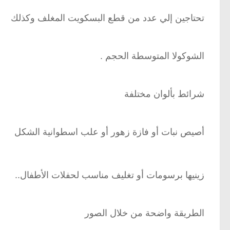
تحتاجين إلي عدد من قطع البسكويت المغلف وكذلك
الشوكولا المتوسطة الحجم .
شرائط بألوان مختلفة
أصيص نبات أو فازة زهور أو علب اسطوانية الشكل
زينيها برسومات أو تغليف مناسب لحفلات الأطفال..
الطريقة واضحة من خلال الصور