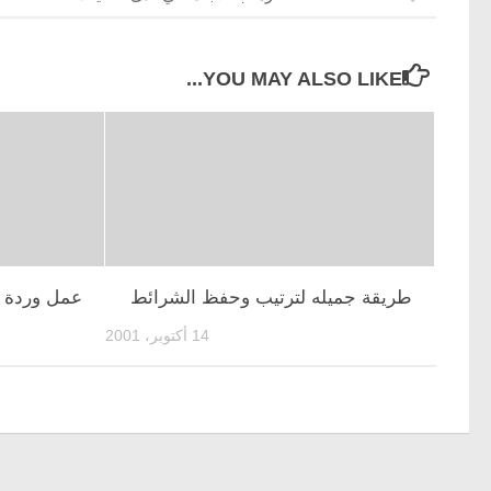
YOU MAY ALSO LIKE...
طريقة جميله لترتيب وحفظ الشرائط
عمل وردة م
14 أكتوبر، 2001