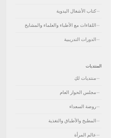
كتاب الأشغال اليدوية
اللقاءات مع الأطباء والعلماء والمشايخ
الدورات التدريبية
المنتديات
منتديات لكِ
مجلس الحوار العام
روضة السعداء
المطبخ والأطباق والتغذية
عالم المرأة