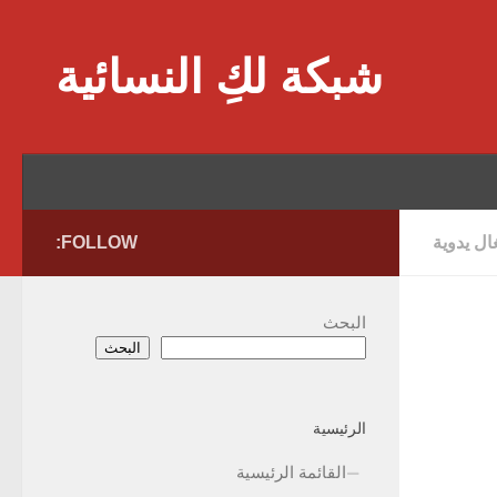
Skip to content
شبكة لكِ النسائية
ل يدوية
FOLLOW:
البحث
البحث
الرئيسية
القائمة الرئيسية