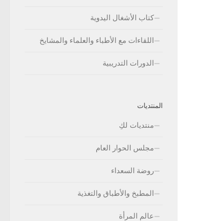
كتاب الأشغال اليدوية
اللقاءات مع الأطباء والعلماء والمشايخ
الدورات التدريبية
المنتديات
منتديات لكِ
مجلس الحوار العام
روضة السعداء
المطبخ والأطباق والتغذية
عالم المرأة