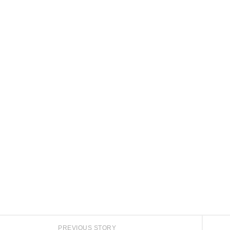
PREVIOUS STORY