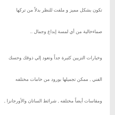
تكون بشكل مميز و ملفت للنظر بدلاً من تركها
صماءخالية من أي لمسة إبداع وجمال ..
وخيارات التزيين كثيرة جداً وتعود إلي ذوقك وحسك
الفني , ممكن تجميلها بورود من خامات مختلفه
ومقاسات أيضاً مختلفه , شرائط الساتان والأورجانزا ,