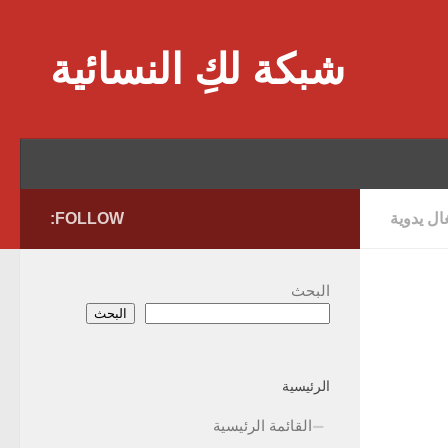
Skip to content
شبكة لكِ النسائية
ل يدوية
FOLLOW:
البحث
البحث
الرئيسية
القائمة الرئيسية