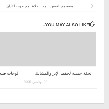
وقفه مع النفس .. مع الصلاة ..مع صوت الأذان
YOU MAY ALSO LIKE...
تحفة جميلة لحفظ الإبر والمشابك
لوحات فنيه 
20 نوفمبر، 2005