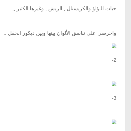
حبات اللؤلؤ والكريستال , الريش , وغيرها الكثير ,,
واحرصي على تناسق الألوان بينها وبين ديكور الحفل ..
2-
3-