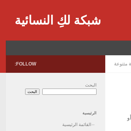
Skip to content
شبكة لكِ النسائية
ة متنوعة
FOLLOW:
البحث
البحث
الرئيسية
و
القائمة الرئيسية