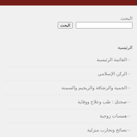
البحث
البحث
الرئيسية
القائمة الرئيسية
الركن الإسلامي
الحمية والرشاقة والريجيم والسمنة
صحتكِ : طب وعلاج ووقاية
همسات زوجية
نصائح وتجارب منزلية