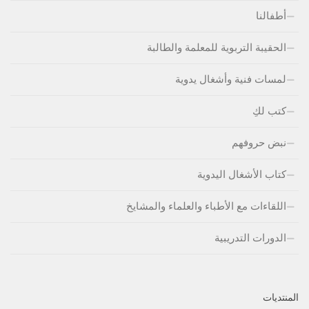
أطفالنا
الحقيبة التربوية للمعلمة والطالبة
لمسات فنية وأشغال يدوية
كتب لكِ
نبض حروفهم
كتاب الأشغال اليدوية
اللقاءات مع الأطباء والعلماء والمشايخ
الدورات التدريبية
المنتديات