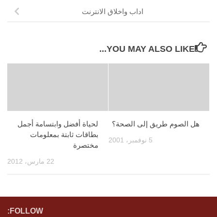
اداب واخلاق الانترنت
YOU MAY ALSO LIKE...
هل الصوم طريق إلى الصحة؟
لحياة أفضل وابتسامة أجمل
بطاقات ثابتة بمعلومات
5 نوفمبر، 2001
مختصرة
22 مارس، 2012
FOLLOW: