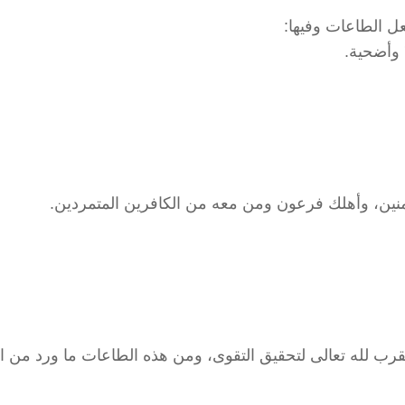
ل الطاعات وفيها:
ٌ وأضحية.
نين، وأهلك فرعون ومن معه من الكافرين المتمردين.
تقرب لله تعالى لتحقيق التقوى، ومن هذه الطاعات ما ورد من 