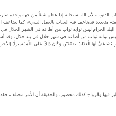
اب الذنوب، لأن الله سبحانه إذا عظم شيئاً من جهة واحدة صار
ه متعددة فيضاعف فيه العقاب بالعمل السيء، كما يضاعف ال
البلد الحرام ليس ثوابه ثواب من أطاعه في الشهر الحلال في ال
ليس ثوابه ثواب من أطاعه في شهر حلال في بلد حلال، وقد أشا
بر فيها والزواج كذلك محظور، والحقيقة أن الأمر مختلف، فقد