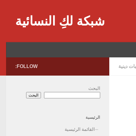
Skip to content
شبكة لكِ النسائية
ات دينية
FOLLOW:
البحث
البحث
الرئيسية
القائمة الرئيسية