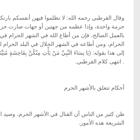
وقال القرطبي رحمه الله: لا تظلموا فيهن أنفسكم بارتك
حرمة واحدة، وإذا عظمه من جهتين أو جهات صارت حرمت
بالعمل الصالح، فإن من أطاع الله في الشهر الحرام في 
الحرام، ومن أطاعه في الشهر الحلال في البلد الحرام 
. انتهى كلام القرطبي.
أحكام تتعلق بالأشهر الحرم
ظن كثير من الناس أن القتال في الأشهر الحرم، وصيد ال
الشريعة هذه الأمور.