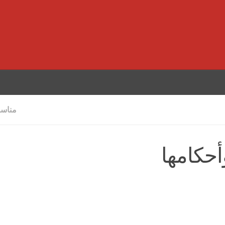
مناسب
أحكامها