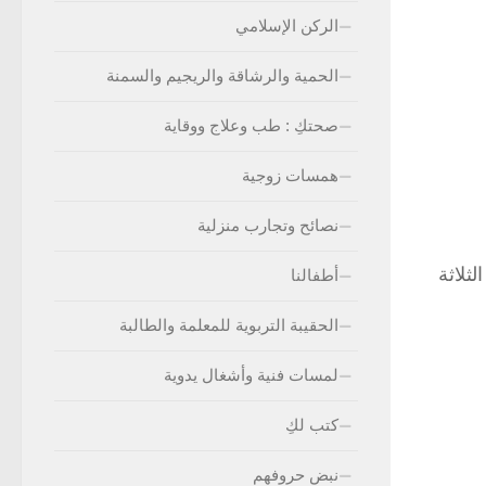
الركن الإسلامي
الحمية والرشاقة والريجيم والسمنة
صحتكِ : طب وعلاج ووقاية
همسات زوجية
نصائح وتجارب منزلية
ثلاثة
أطفالنا
الحقيبة التربوية للمعلمة والطالبة
لمسات فنية وأشغال يدوية
كتب لكِ
نبض حروفهم