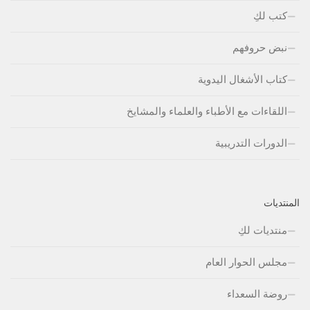
كتب لكِ
نبض حروفهم
كتاب الأشغال اليدوية
اللقاءات مع الأطباء والعلماء والمشايخ
الدورات التدريبية
المنتديات
منتديات لكِ
مجلس الحوار العام
روضة السعداء