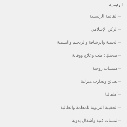
الرئيسية
القائمة الرئيسية
الركن الإسلامي
الحمية والرشاقة والريجيم والسمنة
صحتكِ : طب وعلاج ووقاية
همسات زوجية
نصائح وتجارب منزلية
أطفالنا
الحقيبة التربوية للمعلمة والطالبة
لمسات فنية وأشغال يدوية