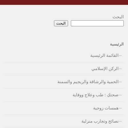
البحث
البحث
الرئيسية
القائمة الرئيسية
الركن الإسلامي
الحمية والرشاقة والريجيم والسمنة
صحتكِ : طب وعلاج ووقاية
همسات زوجية
نصائح وتجارب منزلية