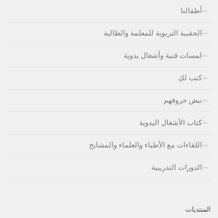
أطفالنا
الحقيبة التربوية للمعلمة والطالبة
لمسات فنية وأشغال يدوية
كتب لكِ
نبض حروفهم
كتاب الأشغال اليدوية
اللقاءات مع الأطباء والعلماء والمشايخ
الدورات التدريبية
المنتديات