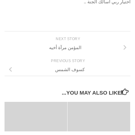
اختيار ربي أسألك الجنة ..
NEXT STORY
المؤمن مرآة أخيه
PREVIOUS STORY
كسوف الشمس
YOU MAY ALSO LIKE...