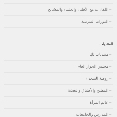
اللقاءات مع الأطباء والعلماء والمشايخ
الدورات التدريبية
المنتديات
منتديات لكِ
مجلس الحوار العام
روضة السعداء
المطبخ والأطباق والتغذية
عالم المرأة
المدارس والجامعات