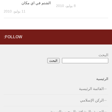
الشتم في اي مكان
8 يوليو، 2010
11 يوليو، 2010
FOLLOW:
البحث
البحث
الرئيسية
القائمة الرئيسية
الركن الإسلامي
الحمية والرشاقة والريجيم والسمنة