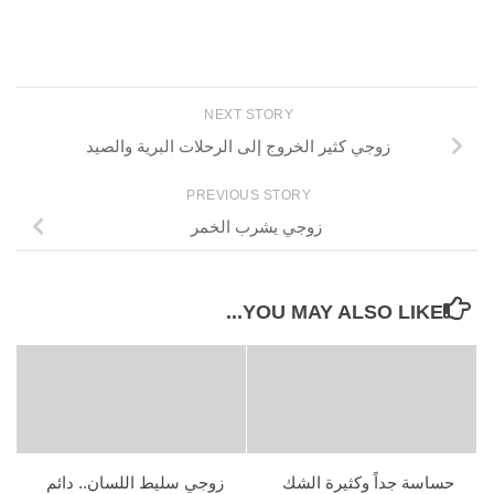
NEXT STORY
زوجي كثير الخروج إلى الرحلات البرية والصيد
PREVIOUS STORY
زوجي يشرب الخمر
YOU MAY ALSO LIKE...
حساسة جداً وكثيرة الشك
زوجي سليط اللسان.. دائم