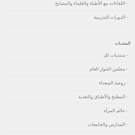
اللقاءات مع الأطباء والعلماء والمشايخ
الدورات التدريبية
المنتديات
منتديات لكِ
مجلس الحوار العام
روضة السعداء
المطبخ والأطباق والتغذية
عالم المرأة
المدارس والجامعات