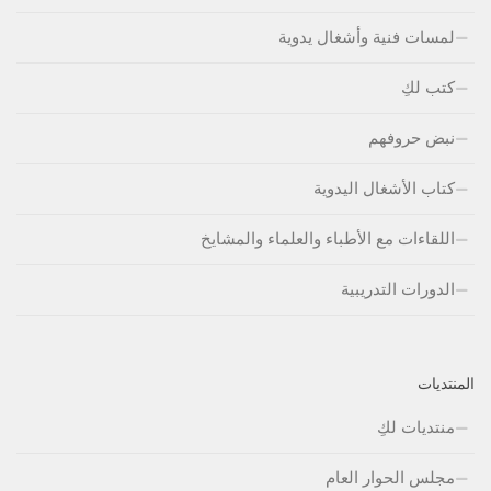
لمسات فنية وأشغال يدوية
كتب لكِ
نبض حروفهم
كتاب الأشغال اليدوية
اللقاءات مع الأطباء والعلماء والمشايخ
الدورات التدريبية
المنتديات
منتديات لكِ
مجلس الحوار العام