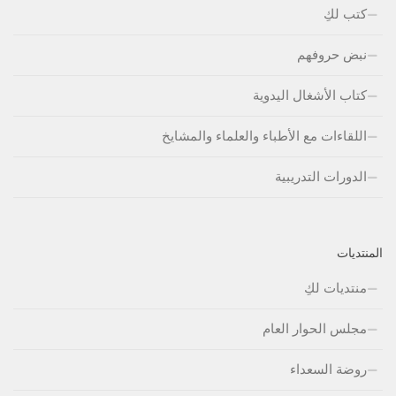
كتب لكِ
نبض حروفهم
كتاب الأشغال اليدوية
اللقاءات مع الأطباء والعلماء والمشايخ
الدورات التدريبية
المنتديات
منتديات لكِ
مجلس الحوار العام
روضة السعداء