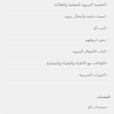
الحقيبة التربوية للمعلمة والطالبة
لمسات فنية وأشغال يدوية
كتب لكِ
نبض حروفهم
كتاب الأشغال اليدوية
اللقاءات مع الأطباء والعلماء والمشايخ
الدورات التدريبية
المنتديات
منتديات لكِ