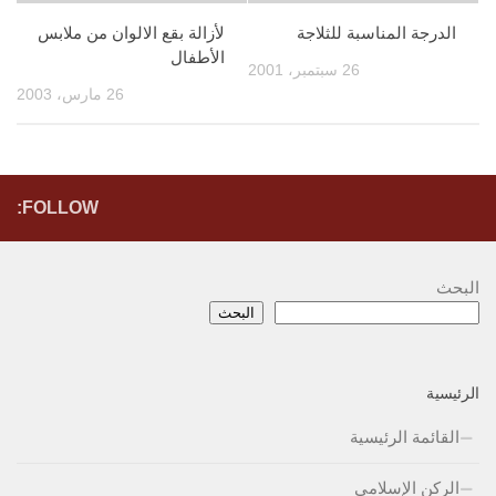
الدرجة المناسبة للثلاجة
لأزالة بقع الالوان من ملابس
الأطفال
26 سبتمبر، 2001
26 مارس، 2003
FOLLOW:
البحث
البحث
الرئيسية
القائمة الرئيسية
الركن الإسلامي