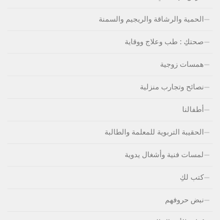
الحمية والرشاقة والريجيم والسمنة
صحتكِ : طب وعلاج ووقاية
همسات زوجية
نصائح وتجارب منزلية
أطفالنا
الحقيبة التربوية للمعلمة والطالبة
لمسات فنية وأشغال يدوية
كتب لكِ
نبض حروفهم