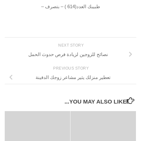
طبيبك العدد(614 ) – بتصرف –
NEXT STORY
نصائح للزوجين لزيادة فرص حدوث الحمل
PREVIOUS STORY
تعطير منزلك يثير مشاعر زوجك الدفينة
YOU MAY ALSO LIKE...