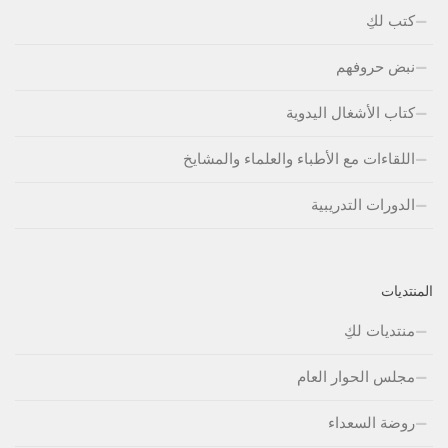
كتب لكِ
نبض حروفهم
كتاب الأشغال اليدوية
اللقاءات مع الأطباء والعلماء والمشايخ
الدورات التدريبية
المنتديات
منتديات لكِ
مجلس الحوار العام
روضة السعداء