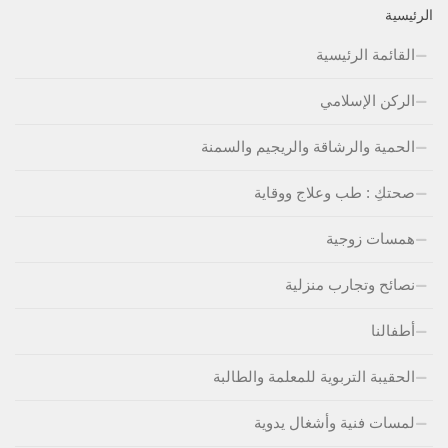
الرئيسية
القائمة الرئيسية
الركن الإسلامي
الحمية والرشاقة والريجيم والسمنة
صحتكِ : طب وعلاج ووقاية
همسات زوجية
نصائح وتجارب منزلية
أطفالنا
الحقيبة التربوية للمعلمة والطالبة
لمسات فنية وأشغال يدوية