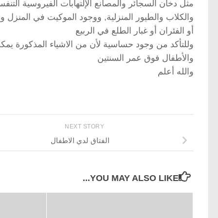
مثل دخان السجائر والمصانع الإلتهابات الفيروسية الت
والكلاب والطيور المنزلية, ووجود الموكيت في المنزل 
أو الفئران أو غبار الطلع في الربيع
وللتأكد من وجود حساسية لأن من الاشياء المذكورة يمك
والأطفال فوق عمر السنتين
والله أعلم
NEXT STORY
الفتاق لدي الاطفال
YOU MAY ALSO LIKE...