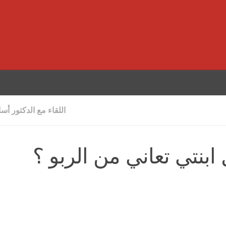
اللقاء مع الدكتور أس
بنتي تعاني من الربو ؟