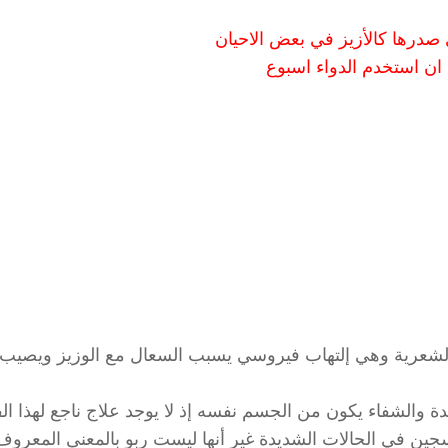
صدرها كالأزيز في بعض الاحيان
 ان استخدم الدواء اسبوع
الشعرية وهي إلتهاب فيروسي يسبب السعال مع الوزيز ويصيب
ئدة والشفاء يكون من الجسم نفسه إذ لا يوجد علاج ناجع لهذا ا
كسجين في الحالات الشديدة غير أنها ليست ربو بالمعنى المعروف