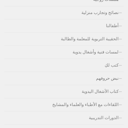
نصائح وتجارب منزلية
أطفالنا
الحقيبة التربوية للمعلمة والطالبة
لمسات فنية وأشغال يدوية
كتب لكِ
نبض حروفهم
كتاب الأشغال اليدوية
اللقاءات مع الأطباء والعلماء والمشايخ
الدورات التدريبية