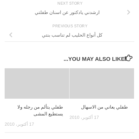
NEXT STORY
ارشدني يادكتور عن اسنان طفلتي
PREVIOUS STORY
كل أنواع الحليب لم تناسب بنتي
YOU MAY ALSO LIKE...
طفلي يعاني من الاسهال
طفلي يتألم من رجله ولا
يستطيع المشى
17 أكتوبر، 2010
17 أكتوبر، 2010