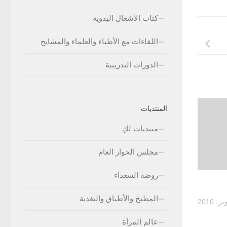
كتاب الأشغال اليدوية
اللقاءات مع الأطباء والعلماء والمشايخ
الدورات التدريبية
المنتديات
منتديات لكِ
مجلس الحوار العام
روضة السعداء
المطبخ والأطباق والتغذية
عالم المرأة