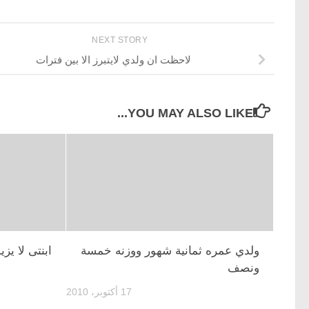
NEXT STORY
لاحظت ان ولدي لايتبرز الا بين فترات
YOU MAY ALSO LIKE...
ولدي عمره ثمانية شهور ووزنه خمسة
ابنتى لا يز
ونصف
17 أكتوبر، 2010