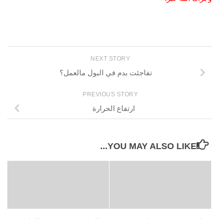
NEXT STORY
تفاجئت بدم في البول مالعمل؟
PREVIOUS STORY
ارتفاع الحرارة
YOU MAY ALSO LIKE...