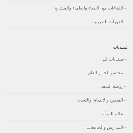
اللقاءات مع الأطباء والعلماء والمشايخ
الدورات التدريبية
المنتديات
منتديات لكِ
مجلس الحوار العام
روضة السعداء
المطبخ والأطباق والتغذية
عالم المرأة
المدارس والجامعات