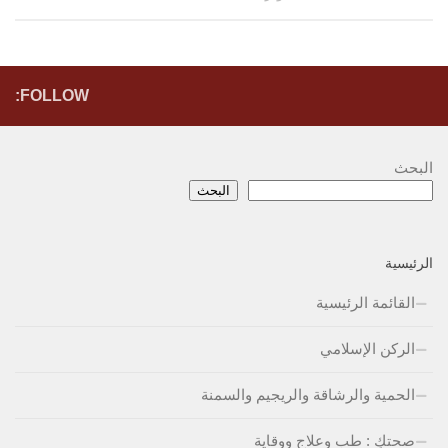
FOLLOW:
البحث
البحث
الرئيسية
القائمة الرئيسية
الركن الإسلامي
الحمية والرشاقة والريجيم والسمنة
صحتكِ : طب وعلاج ووقاية