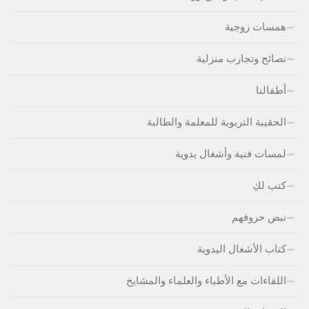
همسات زوجية
نصائح وتجارب منزلية
أطفالنا
الحقيبة التربوية للمعلمة والطالبة
لمسات فنية وأشغال يدوية
كتب لكِ
نبض حروفهم
كتاب الأشغال اليدوية
اللقاءات مع الأطباء والعلماء والمشايخ