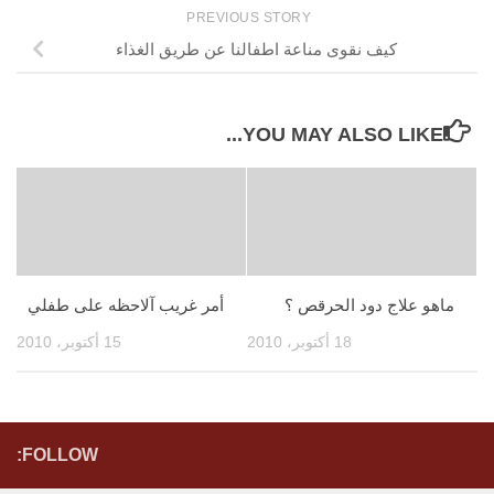
PREVIOUS STORY
كيف نقوى مناعة اطفالنا عن طريق الغذاء
YOU MAY ALSO LIKE...
ماهو علاج دود الحرقص ؟
أمر غريب آلاحظه على طفلي
18 أكتوبر، 2010
15 أكتوبر، 2010
FOLLOW: