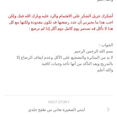
أشكرك جزيل الشكر علي الاهتمام والرد عليه وبارك الله فيك ولكن
احب هذا ما يحيرني أن عدد رضعتها قد تكون معدودة ولكنها مع كل
هذا لا تأكل قد تستمر يوم كامل دوم آكل إذا لم ترضع :
الجواب :
بسم الله الرحمن الرحيم
لا بد من المثابرة والتشجيع على الأكل وعدم ايقاف الرضاع إلا
بالتدريج وبعد التأكد من أنها تأخذ وجبات كافية
والله أعلم
NEXT STORY
ابنتي الصغيرة تعاني من طفح جلدي