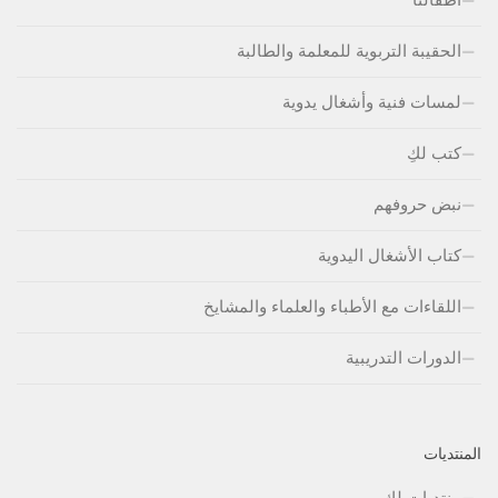
الحقيبة التربوية للمعلمة والطالبة
لمسات فنية وأشغال يدوية
كتب لكِ
نبض حروفهم
كتاب الأشغال اليدوية
اللقاءات مع الأطباء والعلماء والمشايخ
الدورات التدريبية
المنتديات
منتديات لكِ