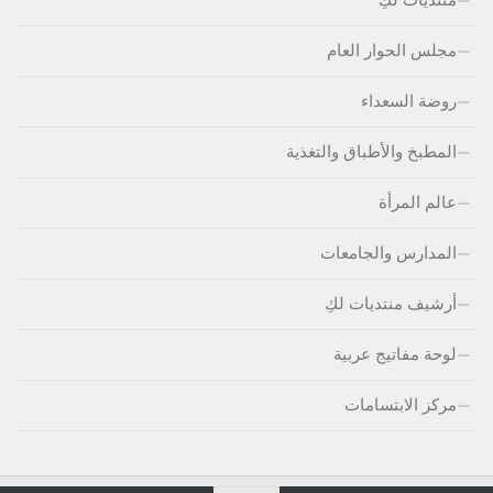
مجلس الحوار العام
روضة السعداء
المطبخ والأطباق والتغذية
عالم المرأة
المدارس والجامعات
أرشيف منتديات لكِ
لوحة مفاتيج عربية
مركز الابتسامات